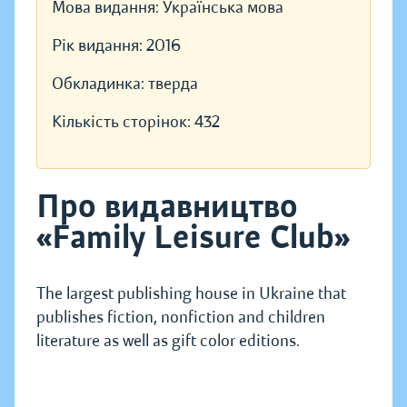
Мова видання:
Українська мова
Рік видання:
2016
Обкладинка:
тверда
Кількість сторінок:
432
Про видавництво
«Family Leisure Club»
The largest publishing house in Ukraine that
publishes fiction, nonfiction and children
literature as well as gift color editions.