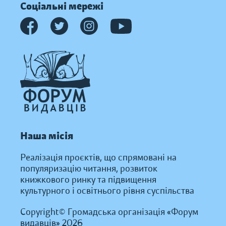
Соціальні мережі
Наша місія
Реалізація проєктів, що спрямовані на
популяризацію читання, розвиток
книжкового ринку та підвищення
культурного і освітнього рівня суспільства
Copyright© Громадська організація «Форум
видавців» 2026