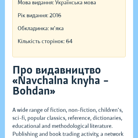
Мова видання:
Українська мова
Рік видання:
2016
Обкладинка:
м'яка
Кількість сторінок:
64
Про видавництво
«Navchalna knyha –
Bohdan»
A wide range of fiction, non-fiction, children's,
sci-fi, popular classics, reference, dictionaries,
educational and methodological literature.
Publishing and book trading activity, a network