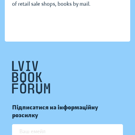
of retail sale shops, books by mail.
Підписатися на інформаційну
розсилку