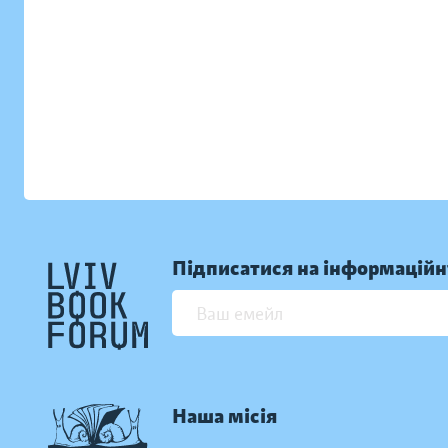
Підписатися на інформаційн
Наша місія