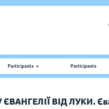
Participants
Participants
ЄВАНГЕЛІЇ ВІД ЛУКИ. Єван