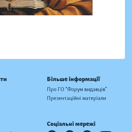
кти
Більше інформації
Про ГО “Форум видавців”
Презентаційні матеріали
Соціальні мережі