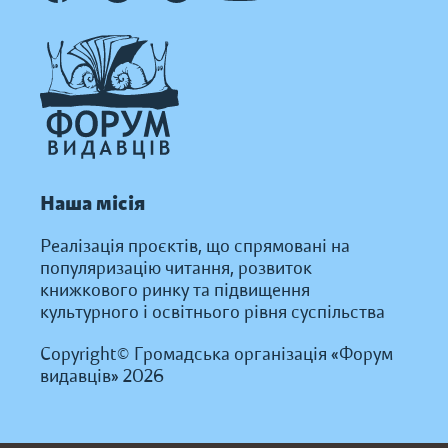
Наша місія
Реалізація проєктів, що спрямовані на
популяризацію читання, розвиток
книжкового ринку та підвищення
культурного і освітнього рівня суспільства
Copyright© Громадська організація «Форум
видавців» 2026