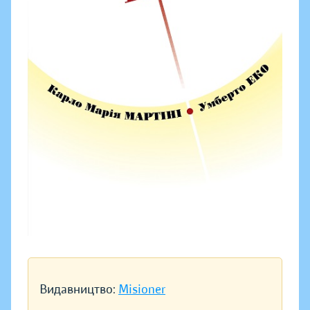
Видавництво:
Misioner