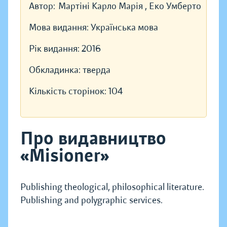
Автор:
Мартіні Карло Марія , Еко Умберто
Мова видання:
Українська мова
Рік видання:
2016
Обкладинка:
тверда
Кількість сторінок:
104
Про видавництво
«Misioner»
Publishing theological, philosophical literature.
Publishing and polygraphic services.