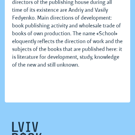
directors of the publishing house during all
time of its existence are Andriy and Vasily
Fedyenko. Main directions of development:
book publishing activity and wholesale trade of
books of own production. The name «School»
eloquently reflects the direction of work and the
subjects of the books that are published here: it
is literature for development, study, knowledge
of the new and still unknown.