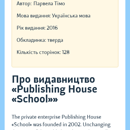
Автор:
Парвела Тімо
Мова видання:
Українська мова
Рік видання:
2016
Обкладинка:
тверда
Кількість сторінок:
128
Про видавництво
«Publishing House
«School»»
The private enterprise Publishing House
«School» was founded in 2002. Unchanging