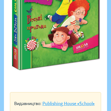
Видавництво:
Publishing House «School»