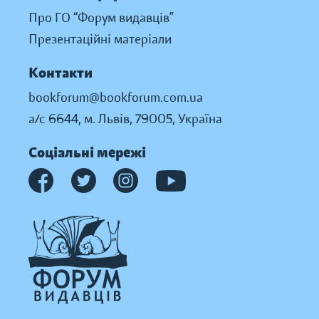
Про ГО “Форум видавців”
Презентаційні матеріали
Контакти
bookforum@bookforum.com.ua
а/с 6644, м. Львів, 79005, Україна
Соціальні мережі