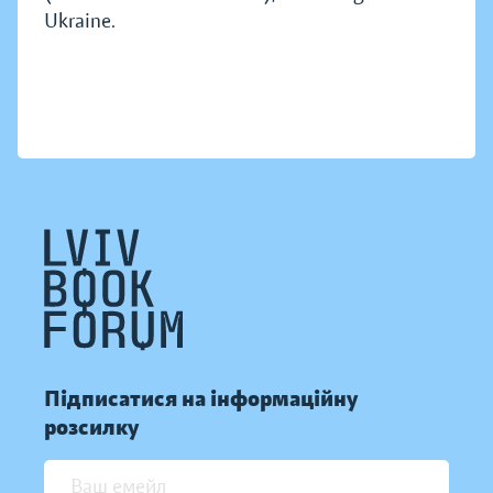
Ukraine.
Підписатися на інформаційну
розсилку