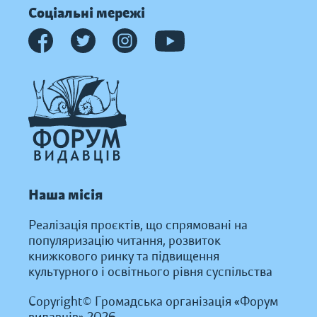
Соціальні мережі
Наша місія
Реалізація проєктів, що спрямовані на
популяризацію читання, розвиток
книжкового ринку та підвищення
культурного і освітнього рівня суспільства
Copyright© Громадська організація «Форум
видавців» 2026