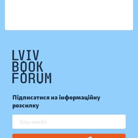
Підписатися на інформаційну
розсилку