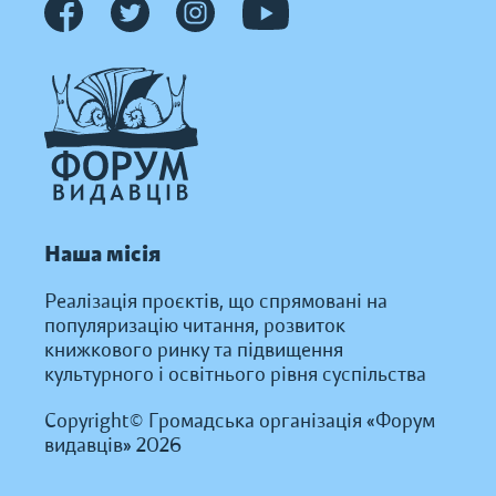
Наша місія
Реалізація проєктів, що спрямовані на
популяризацію читання, розвиток
книжкового ринку та підвищення
культурного і освітнього рівня суспільства
Copyright© Громадська організація «Форум
видавців» 2026