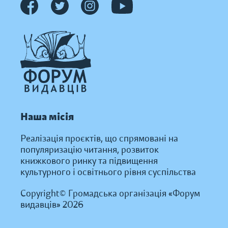
Наша місія
Реалізація проєктів, що спрямовані на
популяризацію читання, розвиток
книжкового ринку та підвищення
культурного і освітнього рівня суспільства
Copyright© Громадська організація «Форум
видавців» 2026