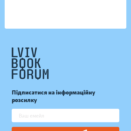
Підписатися на інформаційну
розсилку