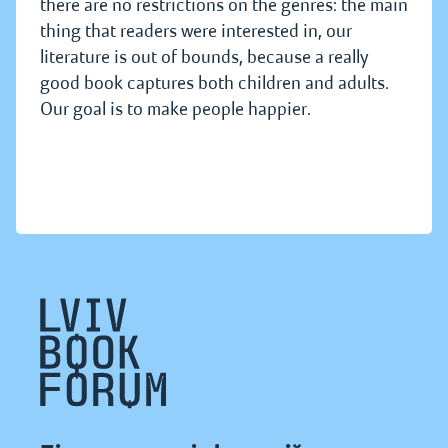
there are no restrictions on the genres: the main
thing that readers were interested in, our
literature is out of bounds, because a really
good book captures both children and adults.
Our goal is to make people happier.