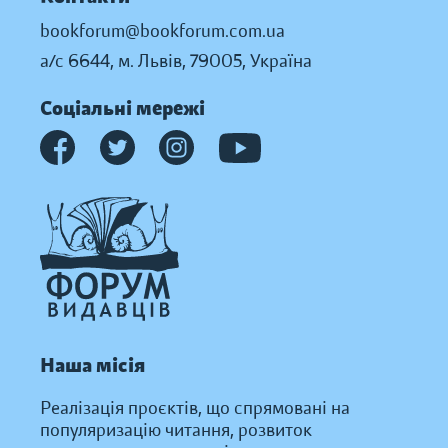
bookforum@bookforum.com.ua
а/с 6644, м. Львів, 79005, Україна
Соціальні мережі
Наша місія
Реалізація проєктів, що спрямовані на
популяризацію читання, розвиток