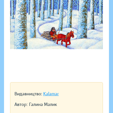
Видавництво:
Kalamar
Автор:
Галина Малик