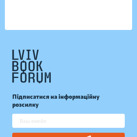
Підписатися на інформаційну
розсилку