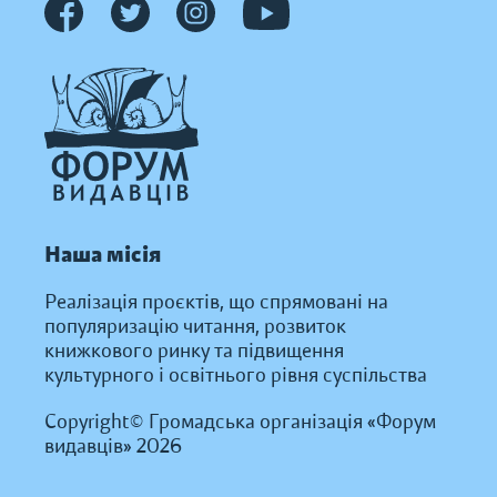
Наша місія
Реалізація проєктів, що спрямовані на
популяризацію читання, розвиток
книжкового ринку та підвищення
культурного і освітнього рівня суспільства
Copyright© Громадська організація «Форум
видавців» 2026