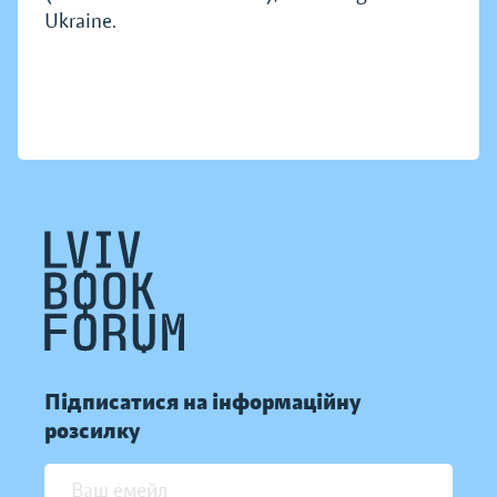
Ukraine.
Підписатися на інформаційну
розсилку