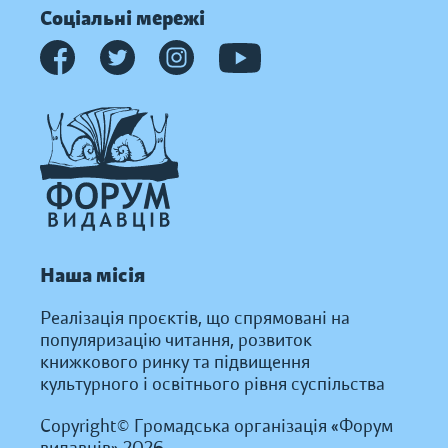
Соціальні мережі
Наша місія
Реалізація проєктів, що спрямовані на
популяризацію читання, розвиток
книжкового ринку та підвищення
культурного і освітнього рівня суспільства
Copyright© Громадська організація «Форум
видавців» 2026