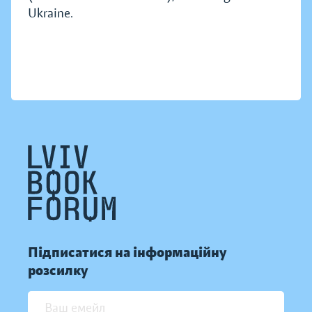
Ukraine.
Підписатися на інформаційну
розсилку