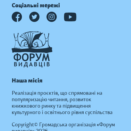
Соціальні мережі
Наша місія
Реалізація проєктів, що спрямовані на
популяризацію читання, розвиток
книжкового ринку та підвищення
культурного і освітнього рівня суспільства
Copyright© Громадська організація «Форум
видавців» 2026