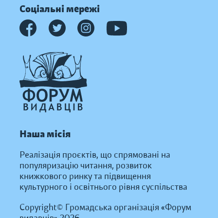
Соціальні мережі
Наша місія
Реалізація проєктів, що спрямовані на
популяризацію читання, розвиток
книжкового ринку та підвищення
культурного і освітнього рівня суспільства
Copyright© Громадська організація «Форум
видавців» 2026