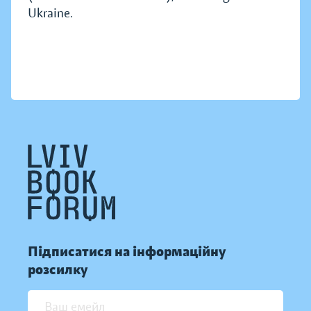
Ukraine.
Підписатися на інформаційну
розсилку