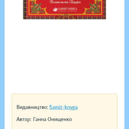
Видавництво:
Samit-knyga
Автор:
Ганна Онищенко