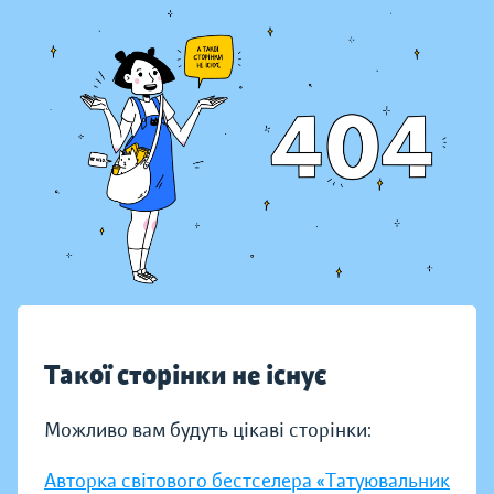
Такої сторінки не існує
Можливо вам будуть цікаві сторінки:
Авторка світового бестселера «Татуювальник