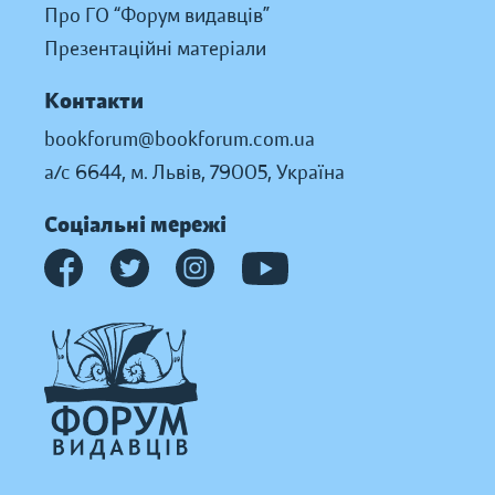
Про ГО “Форум видавців”
Презентаційні матеріали
Контакти
bookforum@bookforum.com.ua
а/с 6644, м. Львів, 79005, Україна
Соціальні мережі