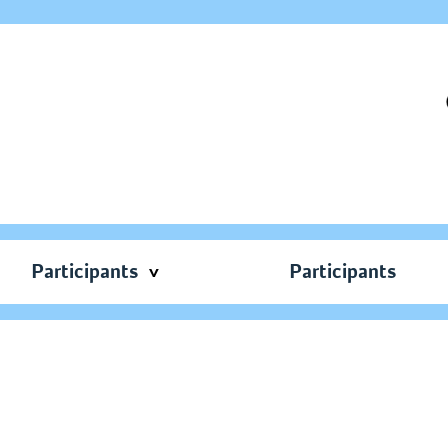
Participants
Participants