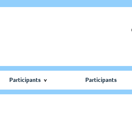
Participants
Participants