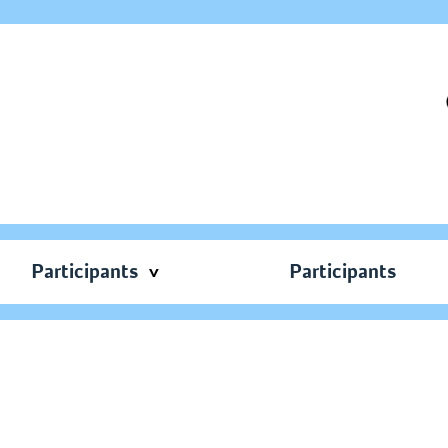
Participants
Participants