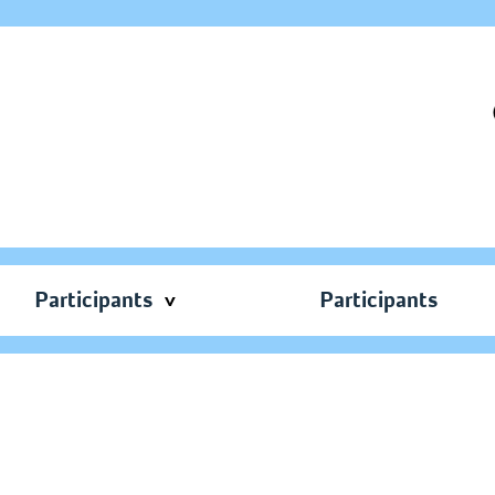
Participants
Participants