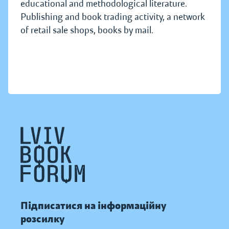
educational and methodological literature.
Publishing and book trading activity, a network
of retail sale shops, books by mail.
Підписатися на інформаційну
розсилку