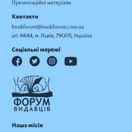
Презентаційні матеріали
Контакти
bookforum@bookforum.com.ua
а/с 6644, м. Львів, 79005, Україна
Соціальні мережі
Наша місія