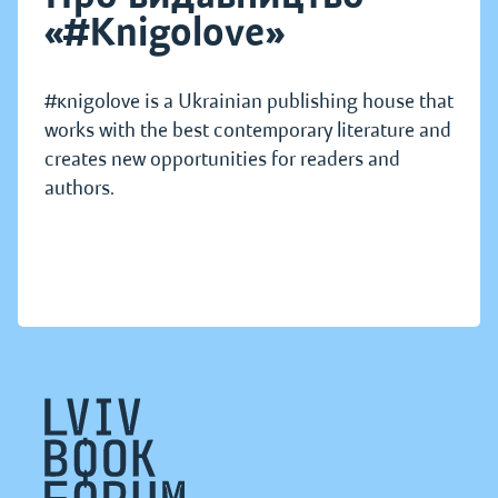
«#Knigolove»
#кnigolove is a Ukrainian publishing house that
works with the best contemporary literature and
creates new opportunities for readers and
authors.