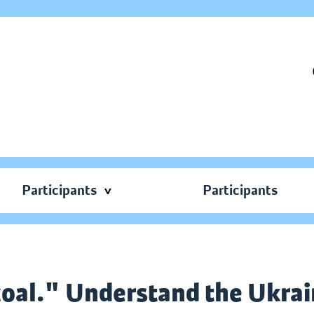
Participants
Participants
coal." Understand the Ukrai