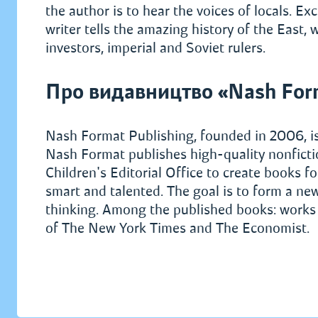
the author is to hear the voices of locals. Ex
writer tells the amazing history of the East, 
investors, imperial and Soviet rulers.
Про видавництво «Nash For
Nash Format Publishing, founded in 2006, is 
Nash Format publishes high-quality nonficti
Children's Editorial Office to create books f
smart and talented. The goal is to form a new
thinking. Among the published books: works o
of The New York Times and The Economist.