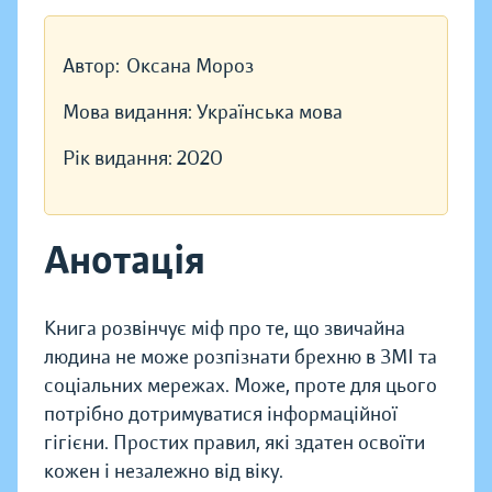
Автор:
Оксана Мороз
Мова видання:
Українська мова
Рік видання:
2020
Анотація
Книга розвінчує міф про те, що звичайна
людина не може розпізнати брехню в ЗМІ та
соціальних мережах. Може, проте для цього
потрібно дотримуватися інформаційної
гігієни. Простих правил, які здатен освоїти
кожен і незалежно від віку.