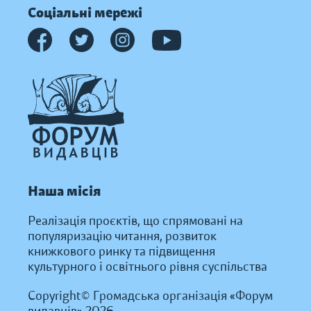
Соціальні мережі
Наша місія
Реалізація проєктів, що спрямовані на
популяризацію читання, розвиток
книжкового ринку та підвищення
культурного і освітнього рівня суспільства
Copyright© Громадська організація «Форум
видавців» 2026