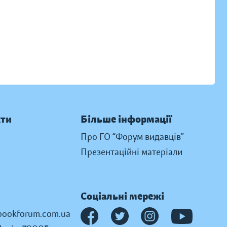
кти
Більше інформації
Про ГО “Форум видавців”
Презентаційні матеріали
Соціальні мережі
ookforum.com.ua