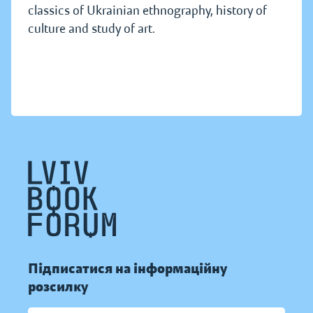
classics of Ukrainian ethnography, history of
culture and study of art.
Підписатися на інформаційну
розсилку