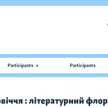
Participants
Participants
віччя : літературний флор