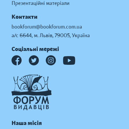
Презентаційні матеріали
Контакти
bookforum@bookforum.com.ua
а/с 6644, м. Львів, 79005, Україна
Соціальні мережі
Наша місія