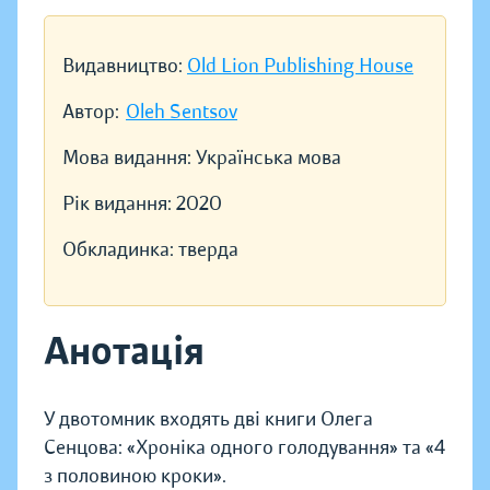
Видавництво:
Old Lion Publishing House
Автор:
Oleh Sentsov
Мова видання:
Українська мова
Рік видання:
2020
Обкладинка:
тверда
Анотація
У двотомник входять дві книги Олега
Сенцова: «Хроніка одного голодування» та «4
з половиною кроки».