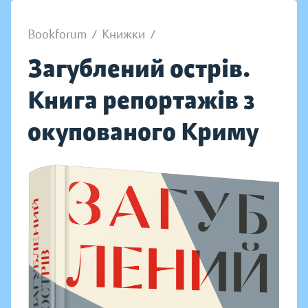
Bookforum
/
Книжки
/
Загублений острів.
Книга репортажів з
окупованого Криму