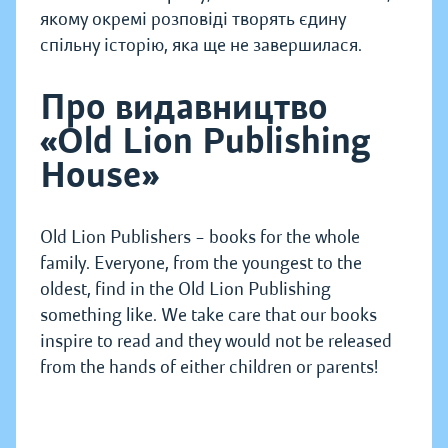
якому окремі розповіді творять єдину
спільну історію, яка ще не завершилася.
Про видавництво
«Old Lion Publishing
House»
Old Lion Publishers – books for the whole
family. Everyone, from the youngest to the
oldest, find in the Old Lion Publishing
something like. We take care that our books
inspire to read and they would not be released
from the hands of either children or parents!