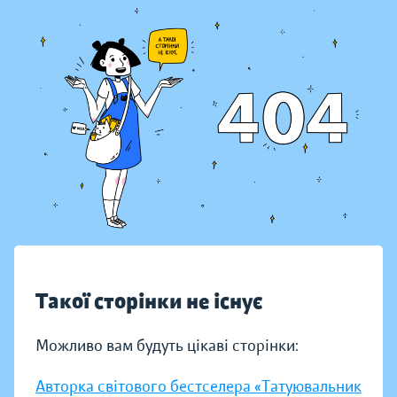
Такої сторінки не існує
Можливо вам будуть цікаві сторінки:
Авторка світового бестселера «Татуювальник