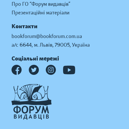
Про ГО “Форум видавців”
Презентаційні матеріали
Контакти
bookforum@bookforum.com.ua
а/с 6644, м. Львів, 79005, Україна
Соціальні мережі