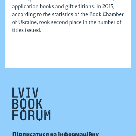
application books and gift editions. In 2015,
according to the statistics of the Book Chamber
of Ukraine, took second place in the number of
titles issued.
Підписатися на інформаційну