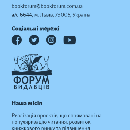
bookforum@bookforum.com.ua
а/с 6644, м. Львів, 79005, Україна
Соціальні мережі
Наша місія
Реалізація проєктів, що спрямовані на
популяризацію читання, розвиток
книжкового ринку та підвищення