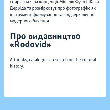
спирається на концепції Мішеля Фуко і Жака
Дерріда та розмірковує про фотографію як
інструмент формування та віддзеркалення
модерного бачення.
Про видавництво
«Rodovid»
Artbooks, catalogues, research on the cultural
history.