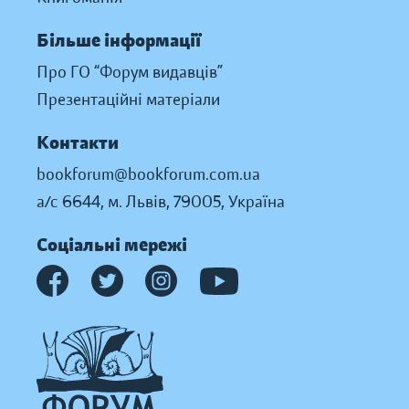
Більше інформації
Про ГО “Форум видавців”
Презентаційні матеріали
Контакти
bookforum@bookforum.com.ua
а/с 6644, м. Львів, 79005, Україна
Соціальні мережі