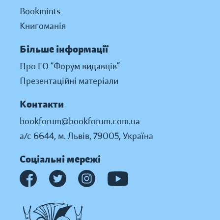
Bookmints
Книгоманія
Більше інформації
Про ГО “Форум видавців”
Презентаційні матеріали
Контакти
bookforum@bookforum.com.ua
а/с 6644, м. Львів, 79005, Україна
Соціальні мережі