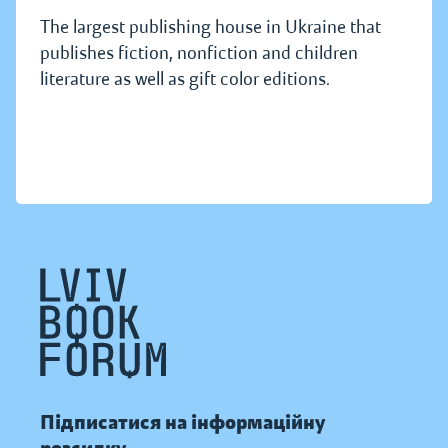
The largest publishing house in Ukraine that
publishes fiction, nonfiction and children
literature as well as gift color editions.
Підписатися на інформаційну