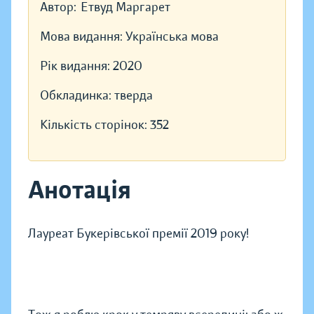
Автор:
Етвуд Маргарет
Мова видання:
Українська мова
Рік видання:
2020
Обкладинка:
тверда
Кількість сторінок:
352
Анотація
Лауреат Букерівської премії 2019 року!