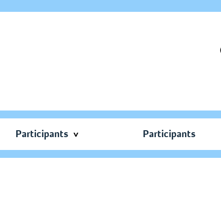
Participants
Participants