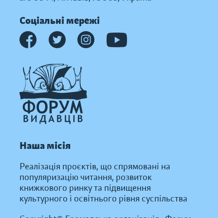
Соціальні мережі
Наша місія
Реалізація проєктів, що спрямовані на
популяризацію читання, розвиток
книжкового ринку та підвищення
культурного і освітнього рівня суспільства