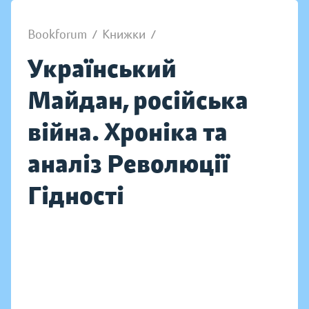
Bookforum
/
Книжки
/
Український
Майдан, російська
війна. Хроніка та
аналіз Революції
Гідності