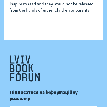
inspire to read and they would not be released
from the hands of either children or parents!
Підписатися на інформаційну
розсилку