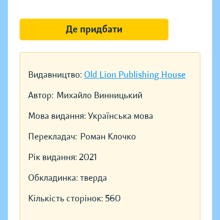
Де придбати
Видавництво:
Old Lion Publishing House
Автор:
Михайло Винницький
Мова видання:
Українська мова
Перекладач:
Роман Клочко
Рік видання:
2021
Обкладинка:
тверда
Кількість сторінок:
560