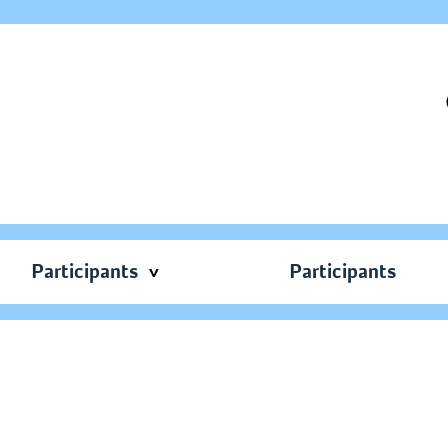
Participants
Participants
с