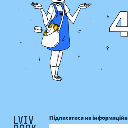
Підписатися на інформаційн