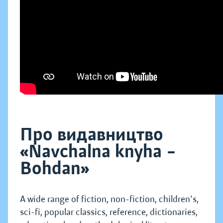
Про видавництво
«Navchalna knyha –
Bohdan»
A wide range of fiction, non-fiction, children's,
sci-fi, popular classics, reference, dictionaries,