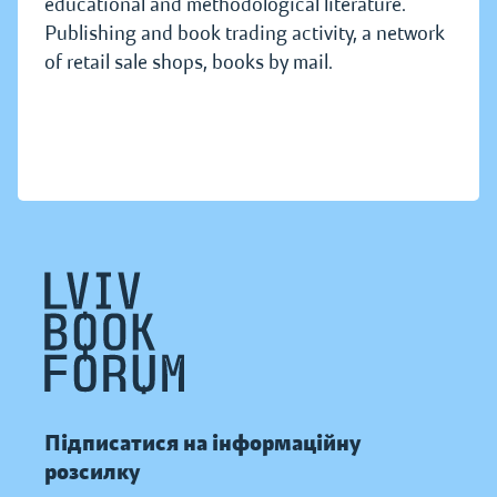
educational and methodological literature.
Publishing and book trading activity, a network
of retail sale shops, books by mail.
Підписатися на інформаційну
розсилку