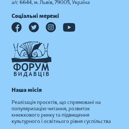
а/с 6644, м. Львів, 79005, Україна
Соціальні мережі
Наша місія
Реалізація проєктів, що спрямовані на
популяризацію читання, розвиток
книжкового ринку та підвищення
культурного і освітнього рівня суспільства