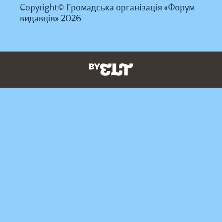
Copyright© Громадська організація «Форум
видавців» 2026