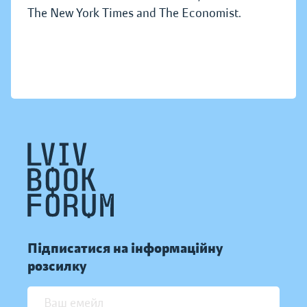
The New York Times and The Economist.
Підписатися на інформаційну
розсилку