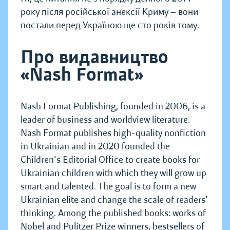
року після російської анексії Криму — вони
постали перед Україною ще сто років тому.
Про видавництво
«Nash Format»
Nash Format Publishing, founded in 2006, is a
leader of business and worldview literature.
Nash Format publishes high-quality nonfiction
in Ukrainian and in 2020 founded the
Children's Editorial Office to create books for
Ukrainian children with which they will grow up
smart and talented. The goal is to form a new
Ukrainian elite and change the scale of readers'
thinking. Among the published books: works of
Nobel and Pulitzer Prize winners, bestsellers of