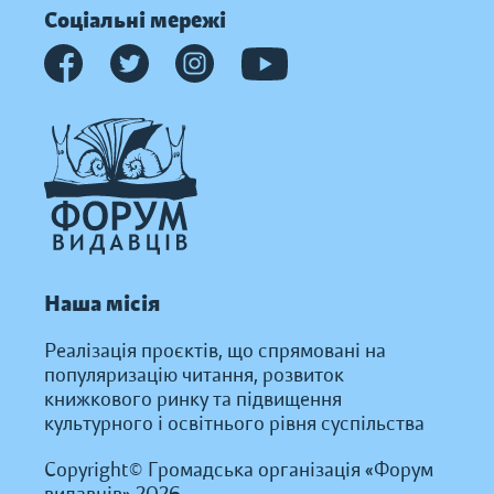
Соціальні мережі
Наша місія
Реалізація проєктів, що спрямовані на
популяризацію читання, розвиток
книжкового ринку та підвищення
культурного і освітнього рівня суспільства
Copyright© Громадська організація «Форум
видавців» 2026