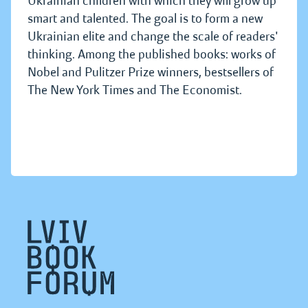
Ukrainian children with which they will grow up
smart and talented. The goal is to form a new
Ukrainian elite and change the scale of readers'
thinking. Among the published books: works of
Nobel and Pulitzer Prize winners, bestsellers of
The New York Times and The Economist.