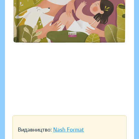
Видавництво:
Nash Format