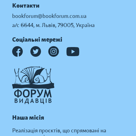
Контакти
bookforum@bookforum.com.ua
а/с 6644, м. Львів, 79005, Україна
Соціальні мережі
Наша місія
Реалізація проєктів, що спрямовані на