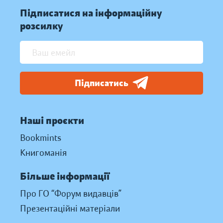
Підписатися на інформаційну
розсилку
Підписатись
Наші проєкти
Bookmints
Книгоманія
Більше інформації
Про ГО “Форум видавців”
Презентаційні матеріали