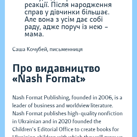
реакції. Після народження
справ у дівчинки більшає.
Але вона з усім дає собі
раду, адже поруч із нею –
мама.
Саша Кочубей, письменниця
Про видавництво
«Nash Format»
Nash Format Publishing, founded in 2006, is a
leader of business and worldview literature.
Nash Format publishes high-quality nonfiction
in Ukrainian and in 2020 founded the
Children's Editorial Office to create books for