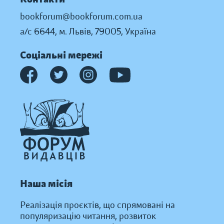
bookforum@bookforum.com.ua
а/с 6644, м. Львів, 79005, Україна
Соціальні мережі
Наша місія
Реалізація проєктів, що спрямовані на
популяризацію читання, розвиток