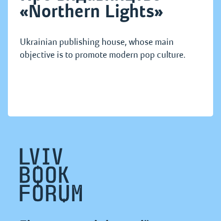
«Northern Lights»
Ukrainian publishing house, whose main
objective is to promote modern pop culture.