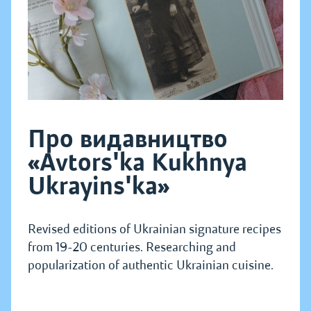
Про видавництво
«Avtors'ka Kukhnya
Ukrayins'ka»
Revised editions of Ukrainian signature recipes
from 19-20 centuries. Researching and
popularization of authentic Ukrainian cuisine.