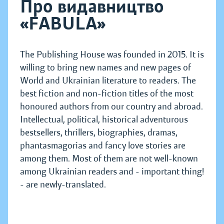
Про видавництво
«FABULA»
The Publishing House was founded in 2015. It is
willing to bring new names and new pages of
World and Ukrainian literature to readers. The
best fiction and non-fiction titles of the most
honoured authors from our country and abroad.
Intellectual, political, historical adventurous
bestsellers, thrillers, biographies, dramas,
phantasmagorias and fancy love stories are
among them. Most of them are not well-known
among Ukrainian readers and - important thing!
- are newly-translated.