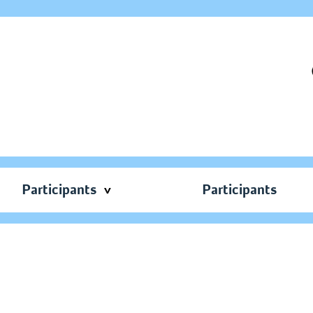
Participants
Participants