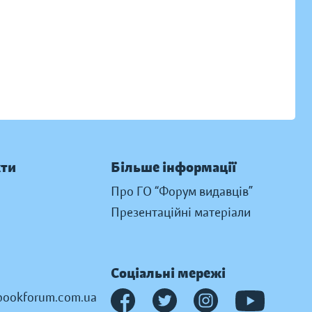
кти
Більше інформації
Про ГО “Форум видавців”
Презентаційні матеріали
Соціальні мережі
ookforum.com.ua