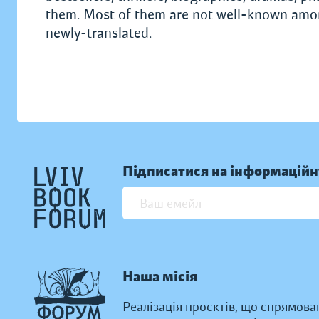
them. Most of them are not well-known among
newly-translated.
Підписатися на інформаційн
Наша місія
Реалізація проєктів, що спрямова