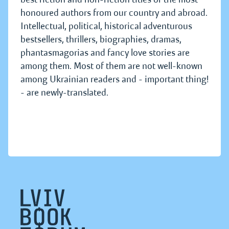
honoured authors from our country and abroad.
Intellectual, political, historical adventurous
bestsellers, thrillers, biographies, dramas,
phantasmagorias and fancy love stories are
among them. Most of them are not well-known
among Ukrainian readers and - important thing!
- are newly-translated.