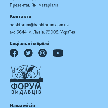
Презентаційні матеріали
Контакти
bookforum@bookforum.com.ua
а/с 6644, м. Львів, 79005, Україна
Соціальні мережі
Наша місія