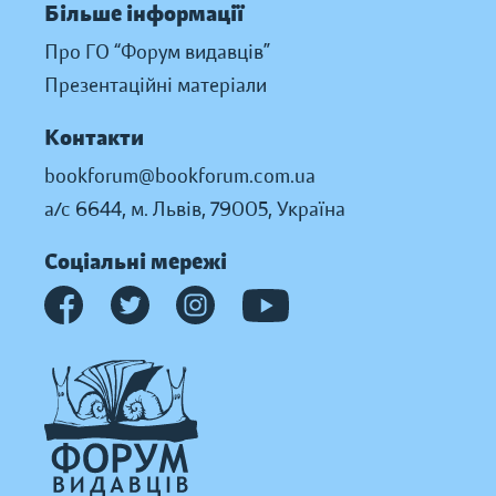
Більше інформації
Про ГО “Форум видавців”
Презентаційні матеріали
Контакти
bookforum@bookforum.com.ua
а/с 6644, м. Львів, 79005, Україна
Соціальні мережі