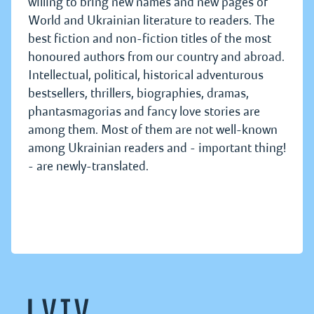
willing to bring new names and new pages of
World and Ukrainian literature to readers. The
best fiction and non-fiction titles of the most
honoured authors from our country and abroad.
Intellectual, political, historical adventurous
bestsellers, thrillers, biographies, dramas,
phantasmagorias and fancy love stories are
among them. Most of them are not well-known
among Ukrainian readers and - important thing!
- are newly-translated.