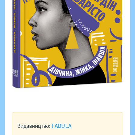
Видавництво:
FABULA