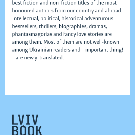
best fiction and non-fiction titles of the most
honoured authors from our country and abroad.
Intellectual, political, historical adventurous
bestsellers, thrillers, biographies, dramas,
phantasmagorias and fancy love stories are
among them. Most of them are not well-known
among Ukrainian readers and - important thing!
- are newly-translated.