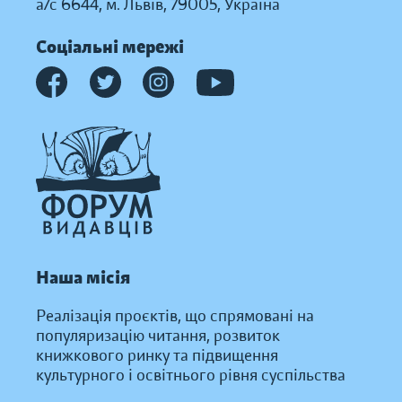
а/с 6644, м. Львів, 79005, Україна
Соціальні мережі
Наша місія
Реалізація проєктів, що спрямовані на
популяризацію читання, розвиток
книжкового ринку та підвищення
культурного і освітнього рівня суспільства