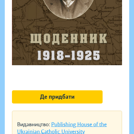
Де придбати
Видавництво:
Publishing House of the
Ukrainian Catholic University