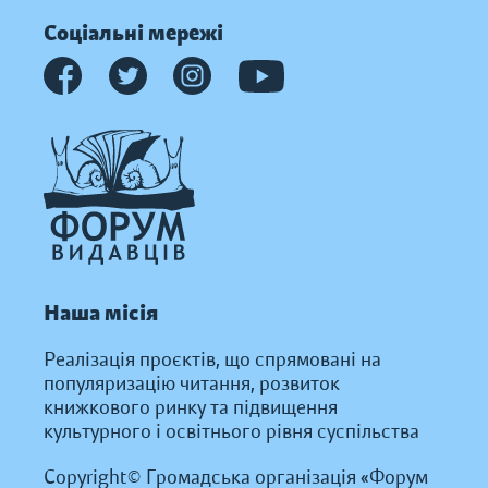
Соціальні мережі
Наша місія
Реалізація проєктів, що спрямовані на
популяризацію читання, розвиток
книжкового ринку та підвищення
культурного і освітнього рівня суспільства
Copyright© Громадська організація «Форум