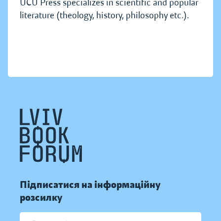
UCU Press specializes in scientific and popular
literature (theology, history, philosophy etc.).
Підписатися на інформаційну
розсилку