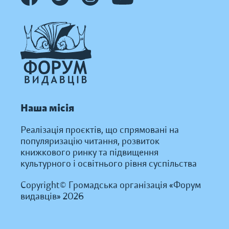
Наша місія
Реалізація проєктів, що спрямовані на
популяризацію читання, розвиток
книжкового ринку та підвищення
культурного і освітнього рівня суспільства
Copyright© Громадська організація «Форум
видавців» 2026