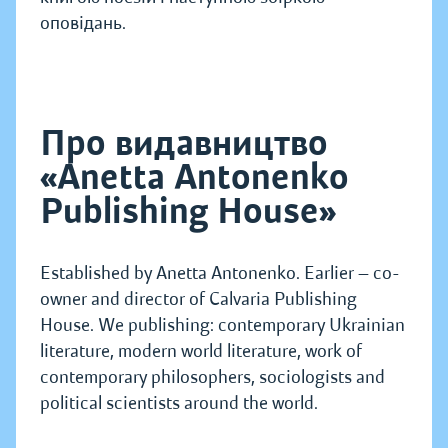
оповідань.
Про видавництво
«Anetta Antonenko
Publishing House»
Established by Anetta Antonenko. Earlier — co-
owner and director of Calvaria Publishing
House. We publishing: contemporary Ukrainian
literature, modern world literature, work of
contemporary philosophers, sociologists and
political scientists around the world.